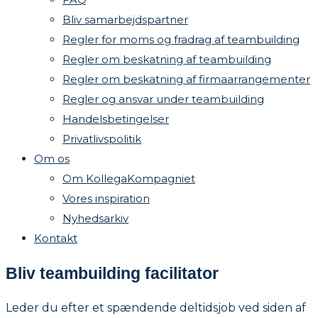
Bliv samarbejdspartner
Regler for moms og fradrag af teambuilding
Regler om beskatning af teambuilding
Regler om beskatning af firmaarrangementer
Regler og ansvar under teambuilding
Handelsbetingelser
Privatlivspolitik
Om os
Om KollegaKompagniet
Vores inspiration
Nyhedsarkiv
Kontakt
Bliv teambuilding facilitator
Leder du efter et spændende deltidsjob ved siden af