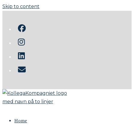
Skip to content
Home