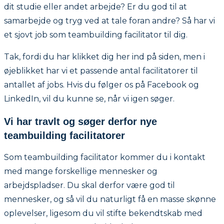
dit studie eller andet arbejde? Er du god til at
samarbejde og tryg ved at tale foran andre? Så har vi
et sjovt job som teambuilding facilitator til dig.
Tak, fordi du har klikket dig her ind på siden, men i
øjeblikket har vi et passende antal facilitatorer til
antallet af jobs. Hvis du følger os på Facebook og
LinkedIn, vil du kunne se, når vi igen søger.
Vi har travlt og søger derfor nye
teambuilding facilitatorer
Som teambuilding facilitator kommer du i kontakt
med mange forskellige mennesker og
arbejdspladser. Du skal derfor være god til
mennesker, og så vil du naturligt få en masse skønne
oplevelser, ligesom du vil stifte bekendtskab med