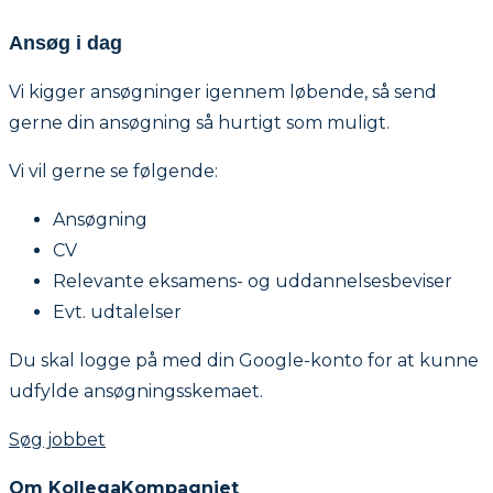
Ansøg i dag
Vi kigger ansøgninger igennem løbende, så send
gerne din ansøgning så hurtigt som muligt.
Vi vil gerne se følgende:
Ansøgning
CV
Relevante eksamens- og uddannelsesbeviser
Evt. udtalelser
Du skal logge på med din Google-konto for at kunne
udfylde ansøgningsskemaet.
Søg jobbet
Om KollegaKompagniet