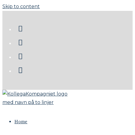
Skip to content
Home