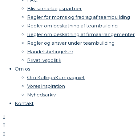
Bliv samarbejdspartner
Regler for moms og fradrag af teambuilding
Regler om beskatning af teambuilding
Regler om beskatning af firmaarrangementer
Regler og ansvar under teambuilding
Handelsbetingelser
Privatlivspolitik
Om os
Om KollegaKompagniet
Vores inspiration
Nyhedsarkiv
Kontakt