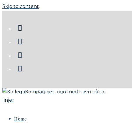
Skip to content
Home