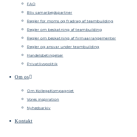
FAQ
Bliv samarbejdspartner
Regler for moms og fradrag af teambuilding
Regler om beskatning af teambuilding
Regler om beskatning af firmaarrangementer
Regler og ansvar under teambuilding
Handelsbetingelser
Privatlivspolitik
Om os
Om KollegaKompagniet
Vores inspiration
Nyhedsarkiv
Kontakt