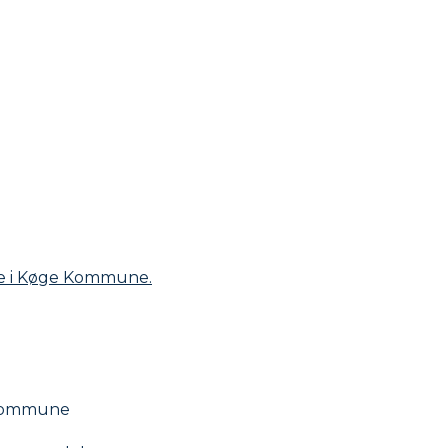
Kommune