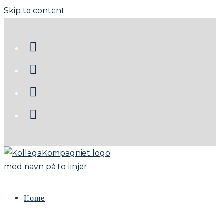
Skip to content
Home