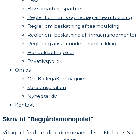
Bliv samarbejdspartner
Regler for moms og fradrag af teambuilding
Regler om beskatning af teambuilding
Regler om beskatning af firmaarrangementer
Regler og ansvar under teambuilding
Handelsbetingelser
Privatlivspolitik
Om os
Om KollegaKompagniet
Vores inspiration
Nyhedsarkiv
Kontakt
Skriv til "Baggårdsmonopolet"
Vi tager hånd om dine dilemmaer til Sct. Michaels Nat